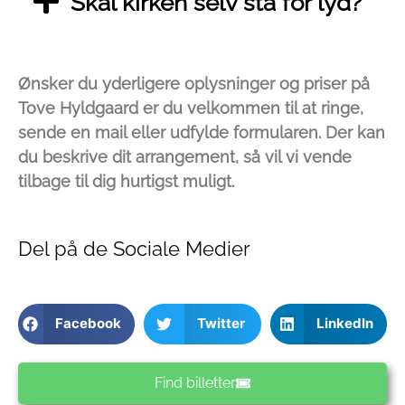
Skal kirken selv stå for lyd?
Ønsker du yderligere oplysninger og priser på
Tove Hyldgaard er du velkommen til at ringe,
sende en mail eller udfylde formularen. Der kan
du beskrive dit arrangement, så vil vi vende
tilbage til dig hurtigst muligt.
Del på de Sociale Medier
Facebook
Twitter
LinkedIn
Find billetter