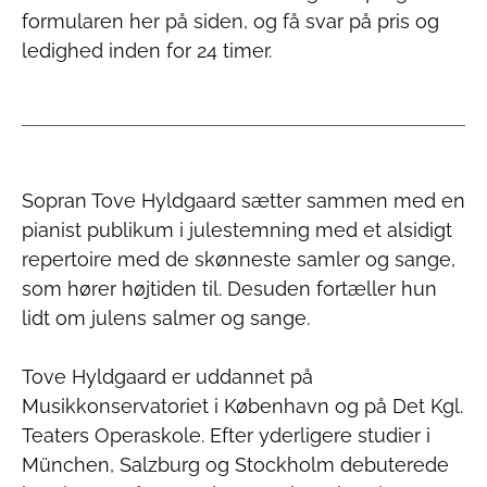
formularen her på siden, og få svar på pris og
ledighed inden for 24 timer.
Sopran Tove Hyldgaard sætter sammen med en
pianist publikum i julestemning med et alsidigt
repertoire med de skønneste samler og sange,
som hører højtiden til. Desuden fortæller hun
lidt om julens salmer og sange.
Tove Hyldgaard
er uddannet på
Musikkonservatoriet i København og på Det Kgl.
Teaters Operaskole. Efter yderligere studier i
München, Salzburg og Stockholm debuterede