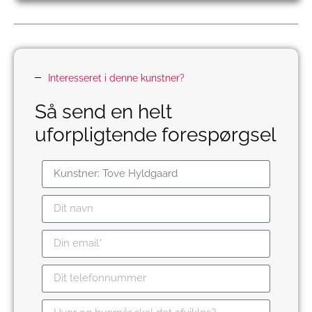
Interesseret i denne kunstner?
Så send en helt
uforpligtende forespørgsel