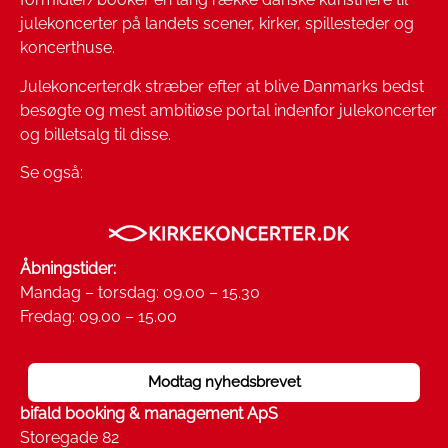
julekoncerter på landets scener, kirker, spillesteder og
koncerthuse.
Julekoncerter.dk stræber efter at blive Danmarks bedst
besøgte og mest ambitiøse portal indenfor julekoncerter
og billetsalg til disse.
Se også:
Åbningstider:
Mandag – torsdag: 09.00 – 15.30
Fredag: 09.00 – 15.00
Modtag nyhedsbrevet
bifald booking & management ApS
Storegade 82