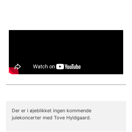
Der er i øjeblikket ingen kommende
julekoncerter med Tove Hyldgaard.