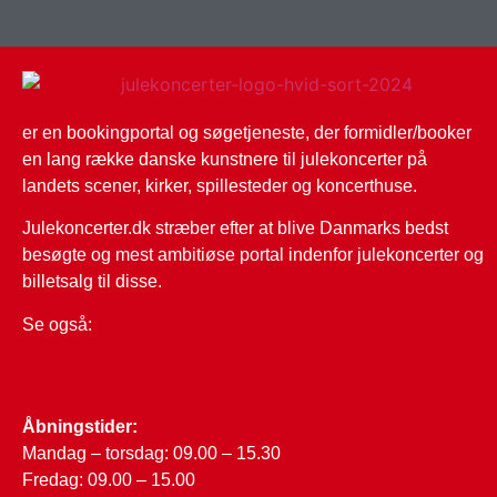
er en bookingportal og søgetjeneste, der formidler/booker
en lang række danske kunstnere til julekoncerter på
landets scener, kirker, spillesteder og koncerthuse.
Julekoncerter.dk stræber efter at blive Danmarks bedst
besøgte og mest ambitiøse portal indenfor julekoncerter og
billetsalg til disse.
Se også:
Åbningstider:
Mandag – torsdag: 09.00 – 15.30
Fredag: 09.00 – 15.00