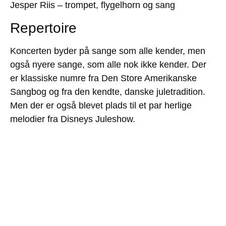
Jesper Riis
– trompet, flygelhorn og sang
Repertoire
Koncerten byder på sange som alle kender, men
også nyere sange, som alle nok ikke kender. Der
er klassiske numre fra Den Store Amerikanske
Sangbog og fra den kendte, danske juletradition.
Men der er også blevet plads til et par herlige
melodier fra Disneys Juleshow.