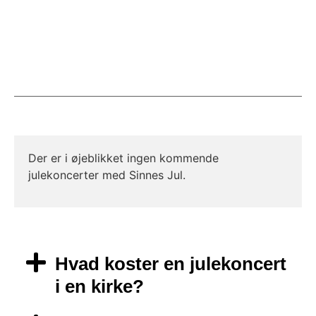
Der er i øjeblikket ingen kommende
julekoncerter med Sinnes Jul.
Hvad koster en julekoncert
i en kirke?