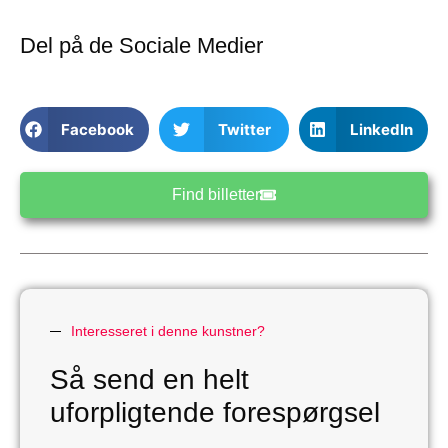
Del på de Sociale Medier
Facebook
Twitter
LinkedIn
Find billetter
Interesseret i denne kunstner?
Så send en helt
uforpligtende forespørgsel