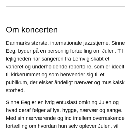
Om koncerten
Danmarks største, internationale jazzstjerne, Sinne
Eeg, byder på en personlig fortælling om Julen. Til
lejligheden har sangeren fra Lemvig skabt et
varieret og underholdende repertoire, som er ideelt
til kirkerummet og som henvender sig til et
publikum, der elsker åndeligt nærvær og musikalsk
storhed.
Sinne Eeg er en ivrig entusiast omkring Julen og
hvad deraf følger af lys, hygge, nærvær og sange.
Med sin nærværende og ind imellem overraskende
fortælling om hvordan hun selv oplever Julen, vil