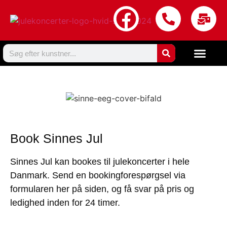
Book Sinnes Jul
Sinnes Jul kan bookes til julekoncerter i hele
Danmark. Send en bookingforespørgsel via
formularen her på siden, og få svar på pris og
ledighed inden for 24 timer.