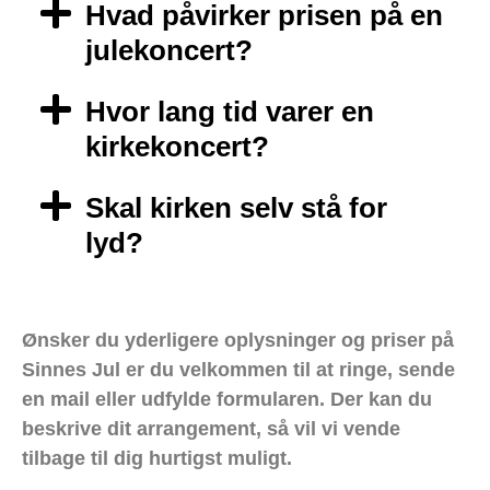
Hvad påvirker prisen på en
julekoncert?
Hvor lang tid varer en
kirkekoncert?
Skal kirken selv stå for
lyd?
Ønsker du yderligere oplysninger og priser på
Sinnes Jul er du velkommen til at ringe, sende
en mail eller udfylde formularen. Der kan du
beskrive dit arrangement, så vil vi vende
tilbage til dig hurtigst muligt.