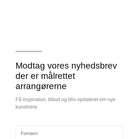
Modtag vores nyhedsbrev
der er målrettet
arrangørerne
Send
Få inspiration, tilbud og bliv opdateret om nye
kunstnere