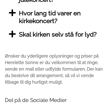
Hvor lang tid varer en
kirkekoncert?
Skal kirken selv stå for lyd?
Ønsker du yderligere oplysninger og priser på
Henriette Sonne er du velkommen til at ringe,
sende en mail eller udfylde formularen. Der kan
du beskrive dit arrangement, så vil vi vende
tilbage til dig hurtigst muligt.
Del på de Sociale Medier