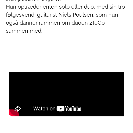
Hun optræder enten solo eller duo, med sin tro
følgesvend, guitarist Niels Poulsen, som hun
også danner rammen om duoen 2ToGo
sammen med.