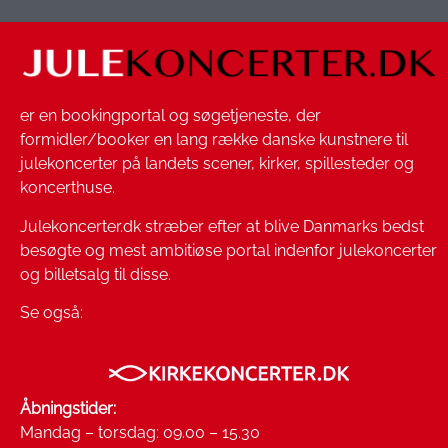
er en bookingportal og søgetjeneste, der
formidler/booker en lang række danske kunstnere til
julekoncerter på landets scener, kirker, spillesteder og
koncerthuse.
Julekoncerter.dk stræber efter at blive Danmarks bedst
besøgte og mest ambitiøse portal indenfor julekoncerter
og billetsalg til disse.
Se også:
Åbningstider:
Mandag – torsdag: 09.00 – 15.30