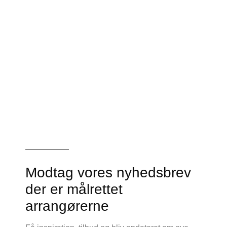
Følg Med I
Nyhedsbrevet For
Arrangører
Modtag vores nyhedsbrev
der er målrettet
arrangørerne
Send