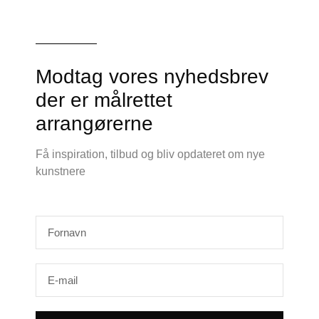
Interesseret i denne kunstner?
Så send en helt
Modtag vores nyhedsbrev
uforpligtende forespørgsel
der er målrettet
arrangørerne
Få inspiration, tilbud og bliv opdateret om nye
kunstnere